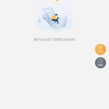
圈子或分类下还暂时没有内容
功能
发帖